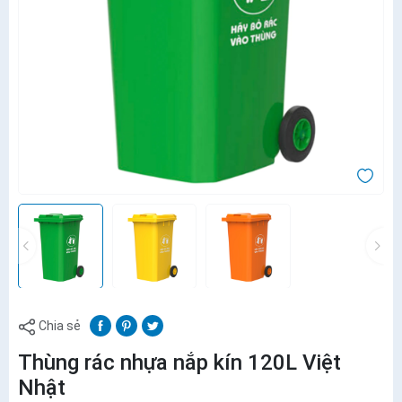
Chia sẻ
Thùng rác nhựa nắp kín 120L Việt
Nhật