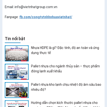
Email: info@vietnhatgroup.com.vn
Fanpage:
fb.com/congtytnhhnhuavietnhat/
Tin nổi bật
Nhựa HDPE là gì? Đặc tính, độ an toàn và ứng
dụng thực tế
Pallet nhựa cho ngành thủy sản – thực phẩm
đông lạnh xuất khẩu
Pallet nhựa kho lạnh chịu nhiệt độ âm sâu bao
nhiêu độ?
Hướng dẫn chọn kích thước pallet nhựa cho