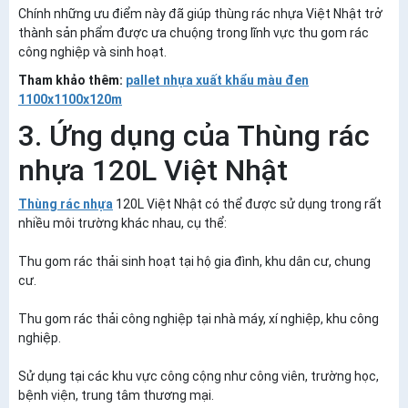
Chính những ưu điểm này đã giúp thùng rác nhựa Việt Nhật trở
thành sản phẩm được ưa chuộng trong lĩnh vực thu gom rác
công nghiệp và sinh hoạt.
Tham khảo thêm:
pallet nhựa xuất khẩu màu đen
1100x1100x120m
3. Ứng dụng của Thùng rác
nhựa 120L Việt Nhật
Thùng rác nhựa
120L Việt Nhật có thể được sử dụng trong rất
nhiều môi trường khác nhau, cụ thể:
Thu gom rác thải sinh hoạt tại hộ gia đình, khu dân cư, chung
cư.
Thu gom rác thải công nghiệp tại nhà máy, xí nghiệp, khu công
nghiệp.
Sử dụng tại các khu vực công cộng như công viên, trường học,
bệnh viện, trung tâm thương mại.