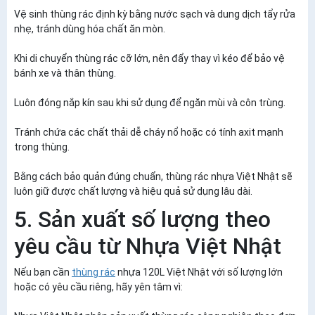
Vệ sinh thùng rác định kỳ bằng nước sạch và dung dịch tẩy rửa
nhẹ, tránh dùng hóa chất ăn mòn.
Khi di chuyển thùng rác cỡ lớn, nên đẩy thay vì kéo để bảo vệ
bánh xe và thân thùng.
Luôn đóng nắp kín sau khi sử dụng để ngăn mùi và côn trùng.
Tránh chứa các chất thải dễ cháy nổ hoặc có tính axit mạnh
trong thùng.
Bằng cách bảo quản đúng chuẩn, thùng rác nhựa Việt Nhật sẽ
luôn giữ được chất lượng và hiệu quả sử dụng lâu dài.
5. Sản xuất số lượng theo
yêu cầu từ Nhựa Việt Nhật
Nếu bạn cần
thùng rác
nhựa 120L Việt Nhật với số lượng lớn
hoặc có yêu cầu riêng, hãy yên tâm vì: