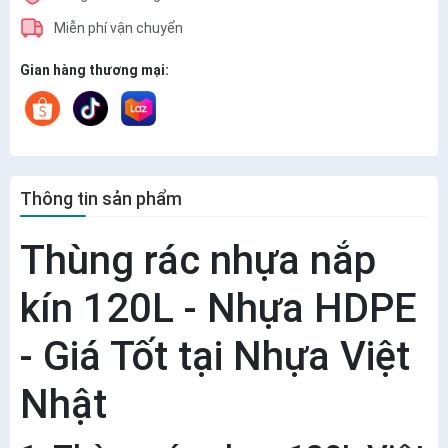
Miễn phí vận chuyển
Gian hàng thương mại:
Thông tin sản phẩm
Thùng rác nhựa nắp
kín 120L - Nhựa HDPE
- Giá Tốt tại Nhựa Việt
Nhật