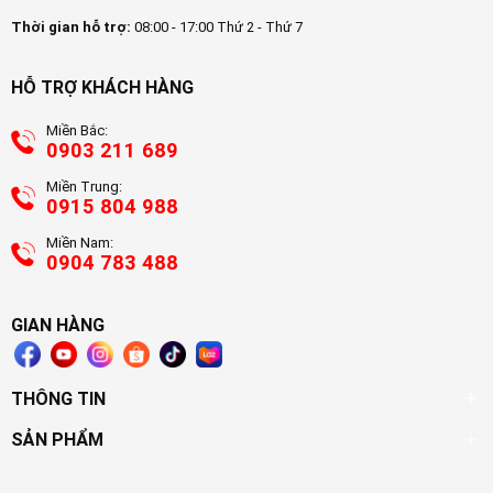
Thời gian hỗ trợ:
08:00 - 17:00 Thứ 2 - Thứ 7
HỖ TRỢ KHÁCH HÀNG
Miền Bắc:
0903 211 689
Miền Trung:
0915 804 988
Miền Nam:
0904 783 488
GIAN HÀNG
THÔNG TIN
SẢN PHẨM