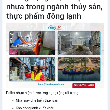
nhựa trong ngành thủy sản,
thực phẩm đông lạnh
Pallet nhựa hiện được ứng dụng rộng rãi trong:
Nhà máy chế biến thủy sản
Kho đông lạnh xuất khẩu