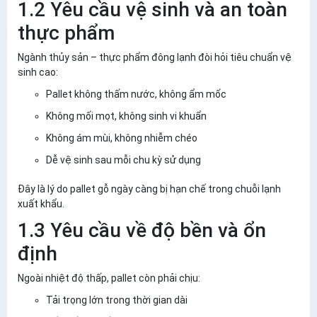
1.2 Yêu cầu vệ sinh và an toàn
thực phẩm
Ngành thủy sản – thực phẩm đông lạnh đòi hỏi tiêu chuẩn vệ
sinh cao:
Pallet không thấm nước, không ẩm mốc
Không mối mọt, không sinh vi khuẩn
Không ám mùi, không nhiễm chéo
Dễ vệ sinh sau mỗi chu kỳ sử dụng
Đây là lý do pallet gỗ ngày càng bị hạn chế trong chuỗi lạnh
xuất khẩu.
1.3 Yêu cầu về độ bền và ổn
định
Ngoài nhiệt độ thấp, pallet còn phải chịu:
Tải trọng lớn trong thời gian dài