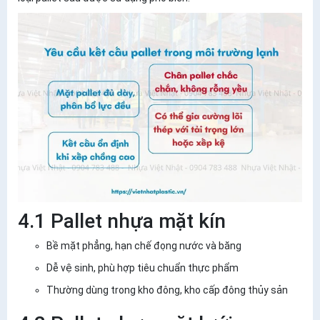
4.1 Pallet nhựa mặt kín
Bề mặt phẳng, hạn chế đọng nước và băng
Dễ vệ sinh, phù hợp tiêu chuẩn thực phẩm
Thường dùng trong kho đông, kho cấp đông thủy sản