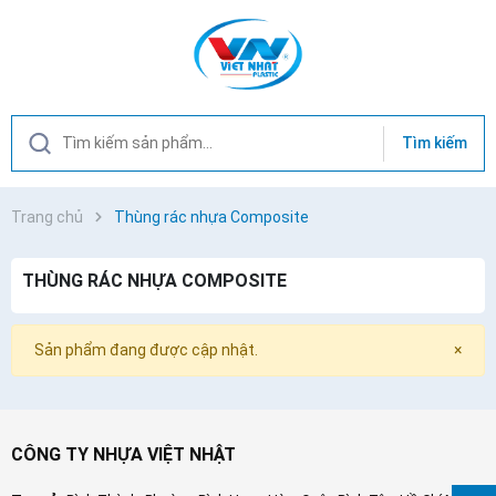
Tìm kiếm
Trang chủ
Thùng rác nhựa Composite
THÙNG RÁC NHỰA COMPOSITE
Sản phẩm đang được cập nhật.
×
CÔNG TY NHỰA VIỆT NHẬT