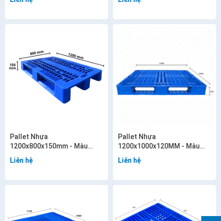
Pallet Nhựa
Pallet Nhựa
1200x800x150mm - Màu
1200x1000x120MM - Màu
xanh - VN10-PL
xanh - VN09-PL
Liên hệ
Liên hệ