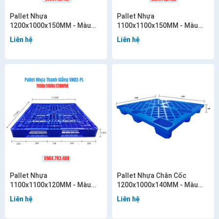
Pallet Nhựa
Pallet Nhựa
1200x1000x150MM - Màu
1100x1100x150MM - Màu
xanh - VN04-PL
Xanh - VN03-PL
Liên hệ
Liên hệ
Pallet Nhựa
Pallet Nhựa Chân Cốc
1100x1100x120MM - Màu
1200x1000x140MM - Màu
xanh - VN02-PL
xanh - VN01-PL
Liên hệ
Liên hệ