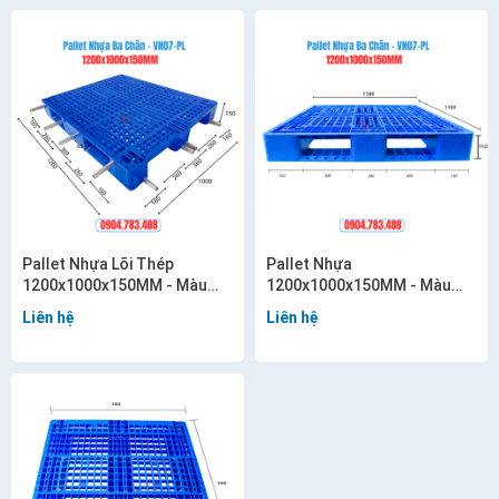
Pallet Nhựa Lõi Thép
Pallet Nhựa
1200x1000x150MM - Màu
1200x1000x150MM - Màu
xanh - VN07-PL
xanh - VN07-PL
Liên hệ
Liên hệ