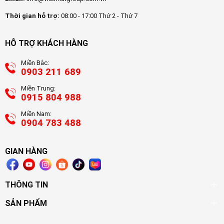
Thời gian hỗ trợ:
08:00 - 17:00 Thứ 2 - Thứ 7
HỖ TRỢ KHÁCH HÀNG
Miền Bắc:
0903 211 689
Miền Trung:
0915 804 988
Miền Nam:
0904 783 488
GIAN HÀNG
THÔNG TIN
SẢN PHẨM