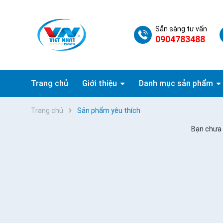
Sẵn sàng tư vấn
0904783488
Trang chủ
Giới thiệu
Danh mục sản phẩm
Trang chủ
Sản phẩm yêu thích
Bạn chưa 