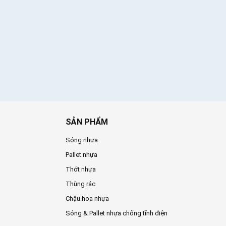
SẢN PHẨM
Sóng nhựa
Pallet nhựa
Thớt nhựa
Thùng rác
Chậu hoa nhựa
Sóng & Pallet nhựa chống tĩnh điện