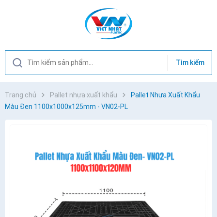
Tìm kiếm
Trang chủ
Pallet nhựa xuất khẩu
Pallet Nhựa Xuất Khẩu
Màu Đen 1100x1000x125mm - VN02-PL