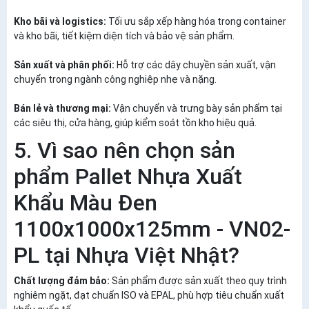
Kho bãi và logistics:
Tối ưu sắp xếp hàng hóa trong container
và kho bãi, tiết kiệm diện tích và bảo vệ sản phẩm.
Sản xuất và phân phối:
Hỗ trợ các dây chuyền sản xuất, vận
chuyển trong ngành công nghiệp nhẹ và nặng.
Bán lẻ và thương mại:
Vận chuyển và trưng bày sản phẩm tại
các siêu thị, cửa hàng, giúp kiểm soát tồn kho hiệu quả.
5. Vì sao nên chọn sản
phẩm Pallet Nhựa Xuất
Khẩu Màu Đen
1100x1000x125mm - VN02-
PL tại Nhựa Việt Nhật?
Chất lượng đảm bảo:
Sản phẩm được sản xuất theo quy trình
nghiêm ngặt, đạt chuẩn ISO và EPAL, phù hợp tiêu chuẩn xuất