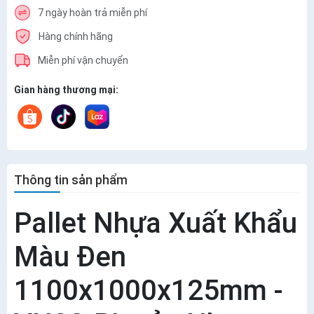
7 ngày hoàn trả miễn phí
Hàng chính hãng
Miễn phí vận chuyển
Gian hàng thương mại:
Thông tin sản phẩm
Pallet Nhựa Xuất Khẩu
Màu Đen
1100x1000x125mm -