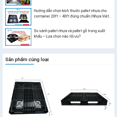
Hướng dẫn chọn kích thước pallet nhựa cho
container 20ft – 40ft đúng chuẩn | Nhựa Việt
Nhật
So sánh pallet nhựa và pallet gỗ trong xuất
khẩu – Lựa chọn nào tối ưu?
Sản phẩm cùng loại