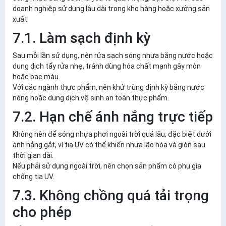
doanh nghiệp sử dụng lâu dài trong kho hàng hoặc xưởng sản
xuất.
7.1. Làm sạch định kỳ
Sau mỗi lần sử dụng, nên rửa sạch sóng nhựa bằng nước hoặc
dung dịch tẩy rửa nhẹ, tránh dùng hóa chất mạnh gây mòn
hoặc bạc màu.
Với các ngành thực phẩm, nên khử trùng định kỳ bằng nước
nóng hoặc dung dịch vệ sinh an toàn thực phẩm.
7.2. Hạn chế ánh nắng trực tiếp
Không nên để sóng nhựa phơi ngoài trời quá lâu, đặc biệt dưới
ánh nắng gắt, vì tia UV có thể khiến nhựa lão hóa và giòn sau
thời gian dài.
Nếu phải sử dụng ngoài trời, nên chọn sản phẩm có phụ gia
chống tia UV.
7.3. Không chồng quá tải trọng
cho phép