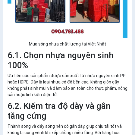
Mua sóng nhựa chất lượng tại Việt Nhật
6.1. Chọn nhựa nguyên sinh
100%
Ưu tiên các sản phẩm được sản xuất từ nhựa nguyên sinh PP
hoặc HDPE. Đây là loại nhựa có độ bền cao, không giòn gãy,
không phát sinh mùi và đảm bảo an toàn cho thực phẩm, nông
sản hoặc linh kiện điện tử.
6.2. Kiểm tra độ dày và gân
tăng cứng
Thành sóng và đáy sóng nên có gân dày, giúp chịu tải tốt và
không bị cong vênh khi xếp chồng nhiều tầng. Với hàng hóa