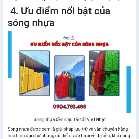
4. Ưu điểm nổi bật của
sóng nhựa
Sóng nhựa bền chịu tải tốt Việt Nhật
Sóng nhựa được xem là giải pháp lưu trữ và vận chuyển hàng
hóa hiện đại nhờ những ưu điểm vượt trội về độ bền, khả năng