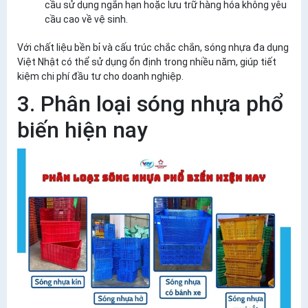
cầu sử dụng ngắn hạn hoặc lưu trữ hàng hóa không yêu
cầu cao về vệ sinh.
Với chất liệu bền bỉ và cấu trúc chắc chắn, sóng nhựa đa dụng
Việt Nhật có thể sử dụng ổn định trong nhiều năm, giúp tiết
kiệm chi phí đầu tư cho doanh nghiệp.
3. Phân loại sóng nhựa phổ
biến hiện nay