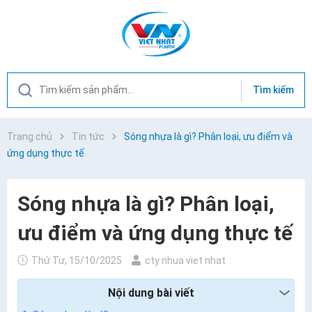
Tìm kiếm
Trang chủ
Tin tức
Sóng nhựa là gì? Phân loại, ưu điểm và
ứng dụng thực tế
Sóng nhựa là gì? Phân loại,
ưu điểm và ứng dụng thực tế
Thứ Tư, 15/10/2025
cty nhua viet nhat
Nội dung bài viết