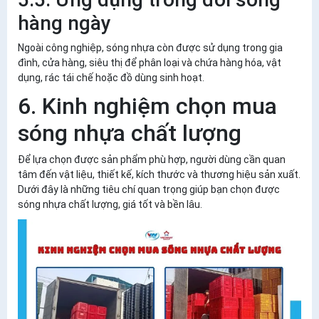
hàng ngày
Ngoài công nghiệp, sóng nhựa còn được sử dụng trong gia
đình, cửa hàng, siêu thị để phân loại và chứa hàng hóa, vật
dụng, rác tái chế hoặc đồ dùng sinh hoạt.
6. Kinh nghiệm chọn mua
sóng nhựa chất lượng
Để lựa chọn được sản phẩm phù hợp, người dùng cần quan
tâm đến vật liệu, thiết kế, kích thước và thương hiệu sản xuất.
Dưới đây là những tiêu chí quan trọng giúp bạn chọn được
sóng nhựa chất lượng, giá tốt và bền lâu
.