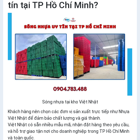
tín tại TP Hồ Chí Minh?
Sóng nhựa tại kho Việt Nhật
Khách hàng nên chọn các đơn vị sản xuất trực tiếp như
Nhựa
Việt Nhật
để đảm bảo chất lượng và giá thành.
Việt Nhật có sẵn nhiều mẫu mã, nhận đặt hàng theo yêu cầu,
và hỗ trợ giao tận nơi cho doanh nghiệp trong TP Hồ Chí Minh
và toàn quốc.