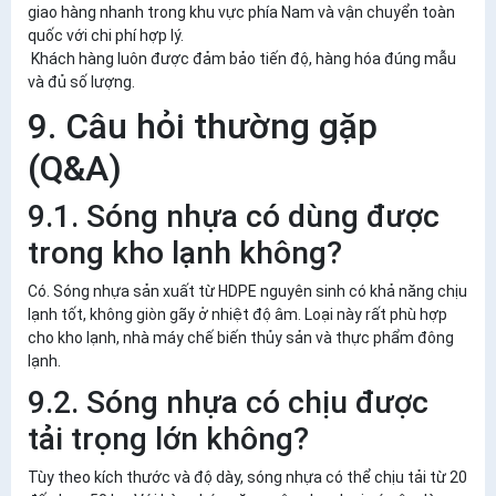
giao hàng nhanh trong khu vực phía Nam và vận chuyển toàn
quốc với chi phí hợp lý.
Khách hàng luôn được đảm bảo tiến độ, hàng hóa đúng mẫu
và đủ số lượng.
9. Câu hỏi thường gặp
(Q&A)
9.1. Sóng nhựa có dùng được
trong kho lạnh không?
Có. Sóng nhựa sản xuất từ HDPE nguyên sinh có khả năng chịu
lạnh tốt, không giòn gãy ở nhiệt độ âm. Loại này rất phù hợp
cho kho lạnh, nhà máy chế biến thủy sản và thực phẩm đông
lạnh.
9.2. Sóng nhựa có chịu được
tải trọng lớn không?
Tùy theo kích thước và độ dày, sóng nhựa có thể chịu tải từ 20