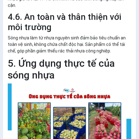
cận.
4.6. An toàn và thân thiện với
môi trường
Sóng nhựa làm từ nhựa nguyên sinh đảm bảo tiêu chuẩn an
toàn vệ sinh, không chứa chất độc hại. Sản phẩm có thể tái
chế, góp phần giảm thiểu rác thải nhựa công nghiệp.
5. Ứng dụng thực tế của
sóng nhựa